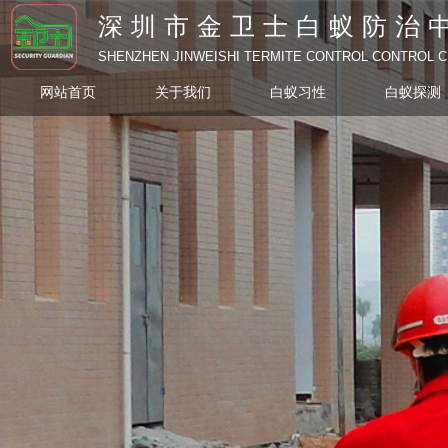
深圳市金卫士白蚁防治
SHENZHEN JINWEISHI TERMITE CONTROL CONTROL 
网站首页
关于我们
白蚁习性
白蚁探测