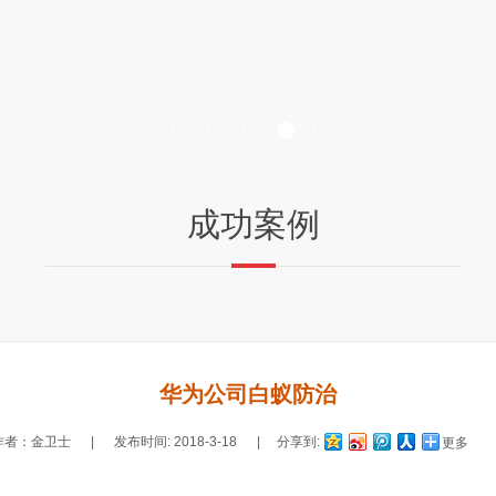
成功案例
华为公司白蚁防治
作者：金卫士 | 发布时间: 2018-3-18 | 分享到:
更多