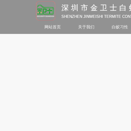
深圳市金卫士白
深圳市金卫士白
SHENZHEN JINWEISHI TERMITE CO
SHENZHEN JINWEISHI TERMITE CO
网站首页
关于我们
白蚁习性